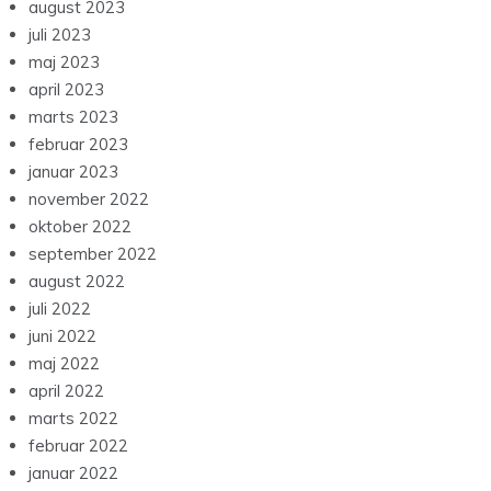
august 2023
juli 2023
maj 2023
april 2023
marts 2023
februar 2023
januar 2023
november 2022
oktober 2022
september 2022
august 2022
juli 2022
juni 2022
maj 2022
april 2022
marts 2022
februar 2022
januar 2022