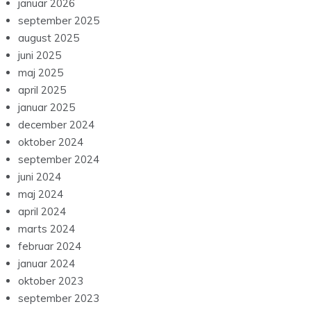
januar 2026
september 2025
august 2025
juni 2025
maj 2025
april 2025
januar 2025
december 2024
oktober 2024
september 2024
juni 2024
maj 2024
april 2024
marts 2024
februar 2024
januar 2024
oktober 2023
september 2023