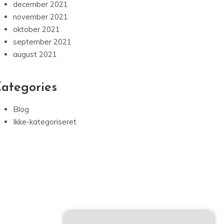
december 2021
november 2021
oktober 2021
september 2021
august 2021
ategories
Blog
Ikke-kategoriseret