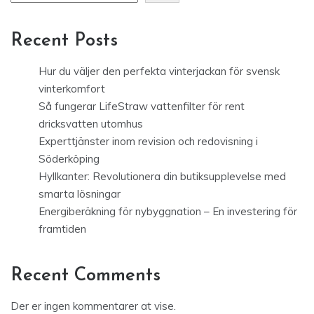
Recent Posts
Hur du väljer den perfekta vinterjackan för svensk
vinterkomfort
Så fungerar LifeStraw vattenfilter för rent
dricksvatten utomhus
Experttjänster inom revision och redovisning i
Söderköping
Hyllkanter: Revolutionera din butiksupplevelse med
smarta lösningar
Energiberäkning för nybyggnation – En investering för
framtiden
Recent Comments
Der er ingen kommentarer at vise.