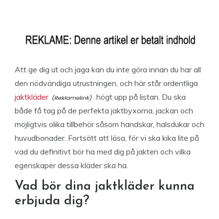
Att ge dig ut och jaga kan du inte göra innan du har all
den nödvändiga utrustningen, och här står ordentliga
jaktkläder
högt upp på listan. Du ska
både få tag på de perfekta jaktbyxorna, jackan och
möjligtvis olika tillbehör såsom handskar, halsdukar och
huvudbonader. Fortsätt att läsa, för vi ska kika lite på
vad du definitivt bör ha med dig på jakten och vilka
egenskaper dessa kläder ska ha.
Vad bör dina jaktkläder kunna
erbjuda dig?