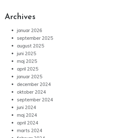
Archives
januar 2026
september 2025
august 2025
juni 2025
maj 2025
april 2025
januar 2025
december 2024
oktober 2024
september 2024
juni 2024
maj 2024
april 2024
marts 2024