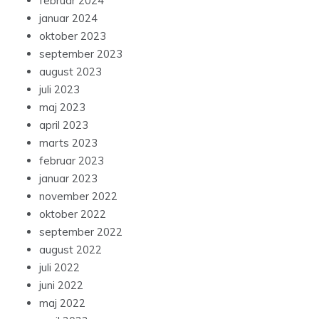
februar 2024
januar 2024
oktober 2023
september 2023
august 2023
juli 2023
maj 2023
april 2023
marts 2023
februar 2023
januar 2023
november 2022
oktober 2022
september 2022
august 2022
juli 2022
juni 2022
maj 2022