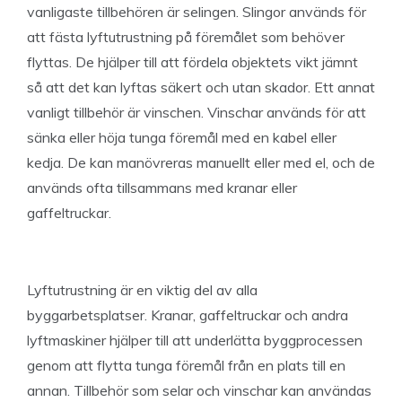
vanligaste tillbehören är selingen. Slingor används för
att fästa lyftutrustning på föremålet som behöver
flyttas. De hjälper till att fördela objektets vikt jämnt
så att det kan lyftas säkert och utan skador. Ett annat
vanligt tillbehör är vinschen. Vinschar används för att
sänka eller höja tunga föremål med en kabel eller
kedja. De kan manövreras manuellt eller med el, och de
används ofta tillsammans med kranar eller
gaffeltruckar.
Lyftutrustning är en viktig del av alla
byggarbetsplatser. Kranar, gaffeltruckar och andra
lyftmaskiner hjälper till att underlätta byggprocessen
genom att flytta tunga föremål från en plats till en
annan. Tillbehör som selar och vinschar kan användas