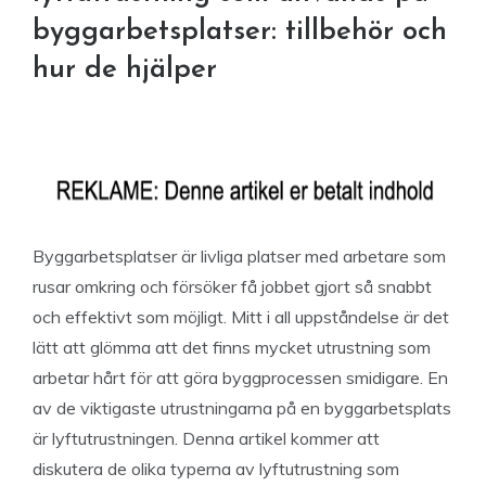
byggarbetsplatser: tillbehör och
hur de hjälper
Byggarbetsplatser är livliga platser med arbetare som
rusar omkring och försöker få jobbet gjort så snabbt
och effektivt som möjligt. Mitt i all uppståndelse är det
lätt att glömma att det finns mycket utrustning som
arbetar hårt för att göra byggprocessen smidigare. En
av de viktigaste utrustningarna på en byggarbetsplats
är lyftutrustningen. Denna artikel kommer att
diskutera de olika typerna av lyftutrustning som