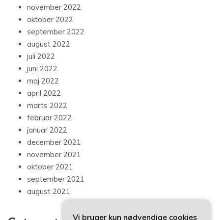
november 2022
oktober 2022
september 2022
august 2022
juli 2022
juni 2022
maj 2022
april 2022
marts 2022
februar 2022
januar 2022
december 2021
november 2021
oktober 2021
september 2021
august 2021
Vi bruger kun nødvendige cookies