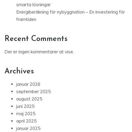
smarta lösningar
Energiberäkning för nybyggnation – En investering för
framtiden
Recent Comments
Der er ingen kommentarer at vise.
Archives
januar 2026
september 2025
august 2025
juni 2025
maj 2025
april 2025
januar 2025