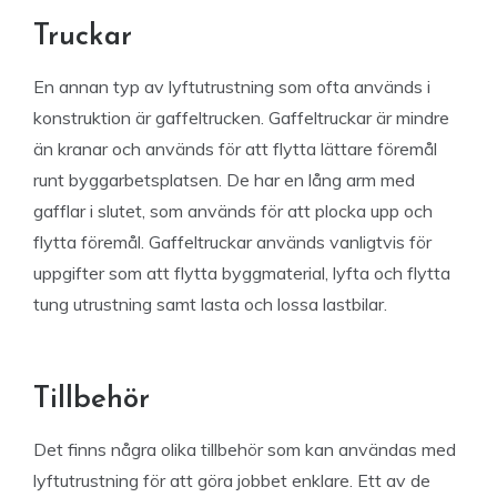
Truckar
En annan typ av lyftutrustning som ofta används i
konstruktion är gaffeltrucken. Gaffeltruckar är mindre
än kranar och används för att flytta lättare föremål
runt byggarbetsplatsen. De har en lång arm med
gafflar i slutet, som används för att plocka upp och
flytta föremål. Gaffeltruckar används vanligtvis för
uppgifter som att flytta byggmaterial, lyfta och flytta
tung utrustning samt lasta och lossa lastbilar.
Tillbehör
Det finns några olika tillbehör som kan användas med
lyftutrustning för att göra jobbet enklare. Ett av de