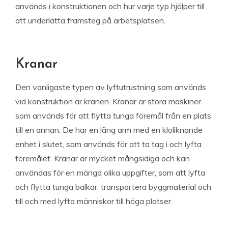
används i konstruktionen och hur varje typ hjälper till
att underlätta framsteg på arbetsplatsen.
Kranar
Den vanligaste typen av lyftutrustning som används
vid konstruktion är kranen. Kranar är stora maskiner
som används för att flytta tunga föremål från en plats
till en annan. De har en lång arm med en kloliknande
enhet i slutet, som används för att ta tag i och lyfta
föremålet. Kranar är mycket mångsidiga och kan
användas för en mängd olika uppgifter, som att lyfta
och flytta tunga balkar, transportera byggmaterial och
till och med lyfta människor till höga platser.