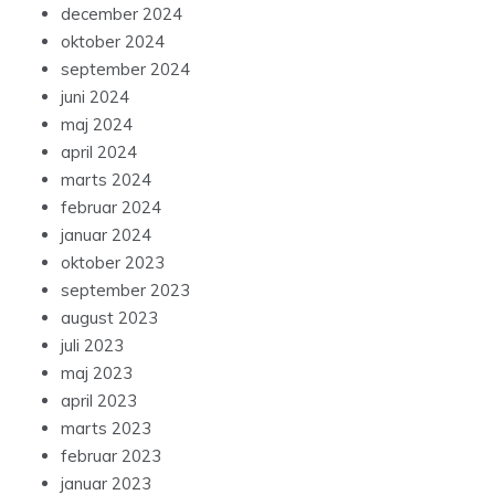
december 2024
oktober 2024
september 2024
juni 2024
maj 2024
april 2024
marts 2024
februar 2024
januar 2024
oktober 2023
september 2023
august 2023
juli 2023
maj 2023
april 2023
marts 2023
februar 2023
januar 2023