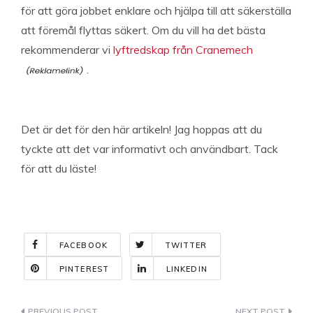
för att göra jobbet enklare och hjälpa till att säkerställa
att föremål flyttas säkert. Om du vill ha det bästa
rekommenderar vi
lyftredskap från Cranemech
.
Det är det för den här artikeln! Jag hoppas att du
tyckte att det var informativt och användbart. Tack
för att du läste!
FACEBOOK
TWITTER
PINTEREST
LINKEDIN