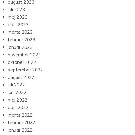
august 2023
juli 2023
maj 2023
april 2023
marts 2023
februar 2023
januar 2023
november 2022
oktober 2022
september 2022
august 2022
juli 2022
juni 2022
maj 2022
april 2022
marts 2022
februar 2022
januar 2022