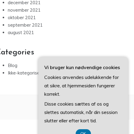
december 2021
november 2021
oktober 2021
september 2021
august 2021
ategories
Blog
Vi bruger kun nødvendige cookies
Ikke-kategoriseret
Cookies anvendes udelukkende for
at sikre, at hjemmesiden fungerer
korrekt.
Disse cookies sættes af os og
slettes automatisk, når din session
slutter eller efter kort tid.
OK