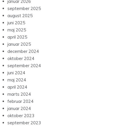
januar 2026
september 2025
august 2025
juni 2025
maj 2025
april 2025
januar 2025
december 2024
oktober 2024
september 2024
juni 2024
maj 2024
april 2024
marts 2024
februar 2024
januar 2024
oktober 2023
september 2023