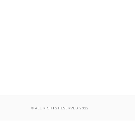
© ALL RIGHTS RESERVED 2022