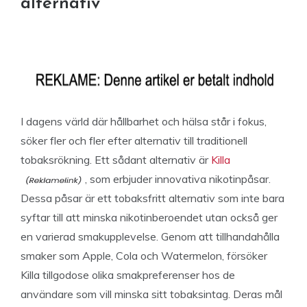
alternativ
I dagens värld där hållbarhet och hälsa står i fokus,
söker fler och fler efter alternativ till traditionell
tobaksrökning. Ett sådant alternativ är
Killa
, som erbjuder innovativa nikotinpåsar.
Dessa påsar är ett tobaksfritt alternativ som inte bara
syftar till att minska nikotinberoendet utan också ger
en varierad smakupplevelse. Genom att tillhandahålla
smaker som Apple, Cola och Watermelon, försöker
Killa tillgodose olika smakpreferenser hos de
användare som vill minska sitt tobaksintag. Deras mål