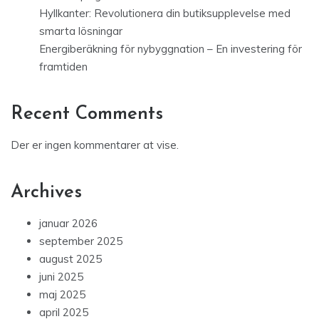
Hyllkanter: Revolutionera din butiksupplevelse med
smarta lösningar
Energiberäkning för nybyggnation – En investering för
framtiden
Recent Comments
Der er ingen kommentarer at vise.
Archives
januar 2026
september 2025
august 2025
juni 2025
maj 2025
april 2025