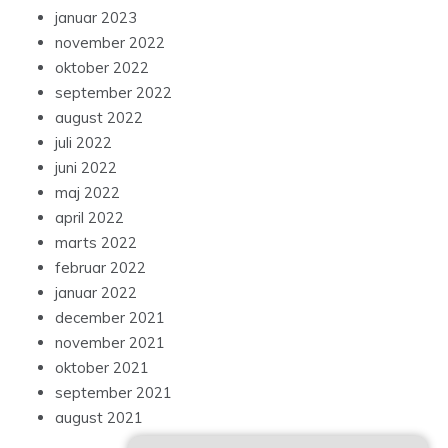
januar 2023
november 2022
oktober 2022
september 2022
august 2022
juli 2022
juni 2022
maj 2022
april 2022
marts 2022
februar 2022
januar 2022
december 2021
november 2021
oktober 2021
september 2021
august 2021