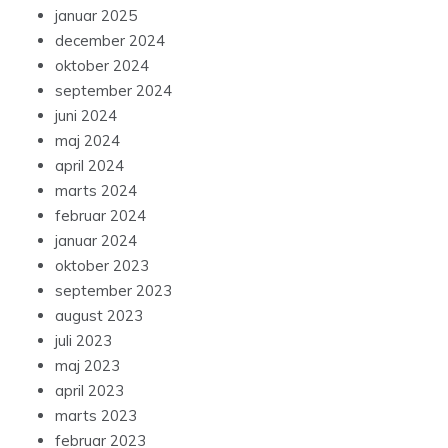
januar 2025
december 2024
oktober 2024
september 2024
juni 2024
maj 2024
april 2024
marts 2024
februar 2024
januar 2024
oktober 2023
september 2023
august 2023
juli 2023
maj 2023
april 2023
marts 2023
februar 2023