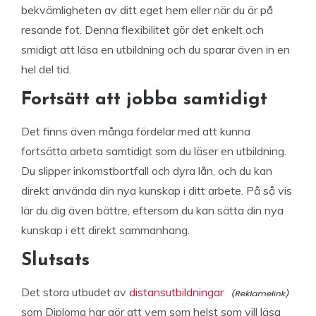
bekvämligheten av ditt eget hem eller när du är på
resande fot. Denna flexibilitet gör det enkelt och
smidigt att läsa en utbildning och du sparar även in en
hel del tid.
Fortsätt att jobba samtidigt
Det finns även många fördelar med att kunna
fortsätta arbeta samtidigt som du läser en utbildning.
Du slipper inkomstbortfall och dyra lån, och du kan
direkt använda din nya kunskap i ditt arbete. På så vis
lär du dig även bättre, eftersom du kan sätta din nya
kunskap i ett direkt sammanhang.
Slutsats
Det stora utbudet av
distansutbildningar
som Diploma har gör att vem som helst som vill läsa