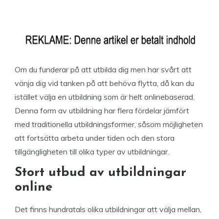
Om du funderar på att utbilda dig men har svårt att
vänja dig vid tanken på att behöva flytta, då kan du
istället välja en utbildning som är helt onlinebaserad.
Denna form av utbildning har flera fördelar jämfört
med traditionella utbildningsformer, såsom möjligheten
att fortsätta arbeta under tiden och den stora
tillgängligheten till olika typer av utbildningar.
Stort utbud av utbildningar
online
Det finns hundratals olika utbildningar att välja mellan,