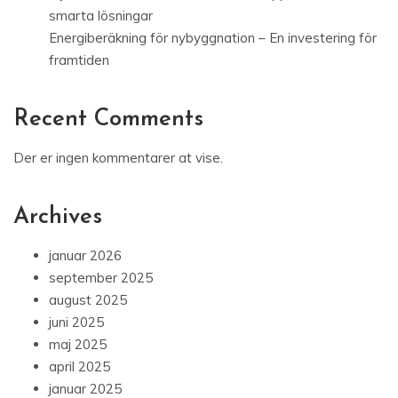
smarta lösningar
Energiberäkning för nybyggnation – En investering för
framtiden
Recent Comments
Der er ingen kommentarer at vise.
Archives
januar 2026
september 2025
august 2025
juni 2025
maj 2025
april 2025
januar 2025