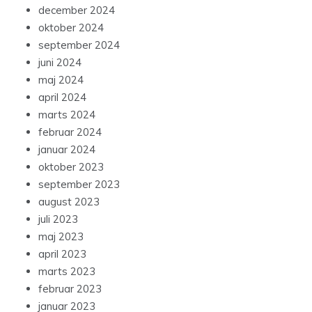
december 2024
oktober 2024
september 2024
juni 2024
maj 2024
april 2024
marts 2024
februar 2024
januar 2024
oktober 2023
september 2023
august 2023
juli 2023
maj 2023
april 2023
marts 2023
februar 2023
januar 2023