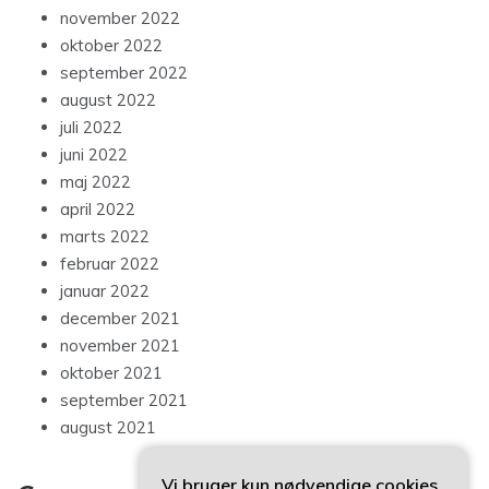
november 2022
oktober 2022
september 2022
august 2022
juli 2022
juni 2022
maj 2022
april 2022
marts 2022
februar 2022
januar 2022
december 2021
november 2021
oktober 2021
september 2021
august 2021
Vi bruger kun nødvendige cookies